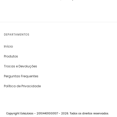
DEPARTAMENTOS
Início
Produtos
Trocas e Devoluções
Perguntas Frequentes
Política de Privacidade
Copyright EskaJoias - 20104401000107 - 2026. Todos os direitos reservados.