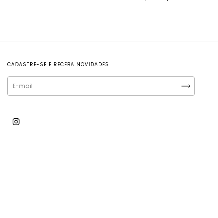
CADASTRE-SE E RECEBA NOVIDADES