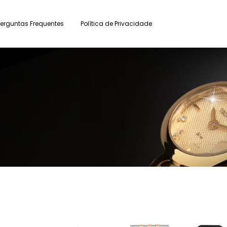
Perguntas Frequentes
Política de Privacidade